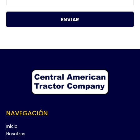
NAVEGACIÓN
Inicio
Nosotros