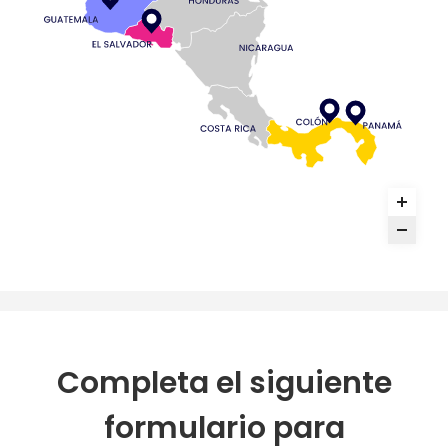
Completa el siguiente
formulario para