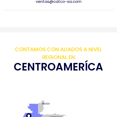
ventas@catco-sa.com
CONTAMOS CON ALIADOS A NIVEL
REGIONAL EN
CENTROAMERÍCA