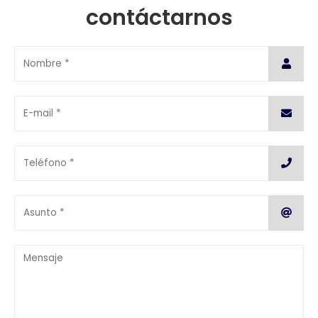
contáctarnos