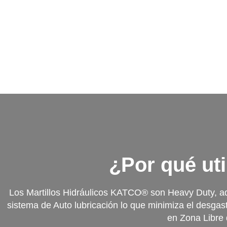
¿Por qué uti
Los Martillos Hidráulicos KATCO® son Heavy Duty, a
sistema de Auto lubricación lo que minimiza el desgas
en Zona Libre 