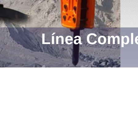
Línea Comple