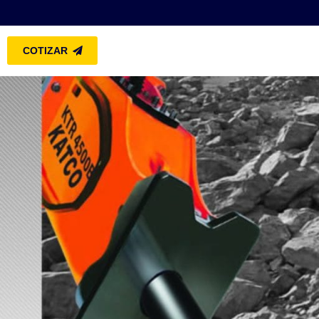
COTIZAR