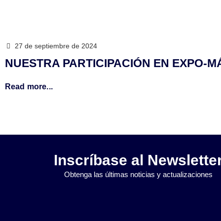
27 de septiembre de 2024
NUESTRA PARTICIPACIÓN EN EXPO-M
Read more...
Inscríbase al Newslette
Obtenga las últimas noticias y actualizaciones