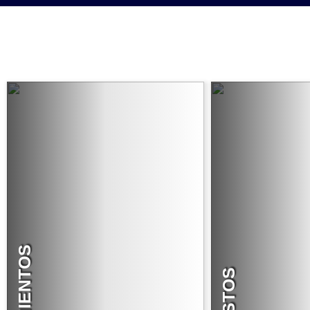
ADITAMIENTOS