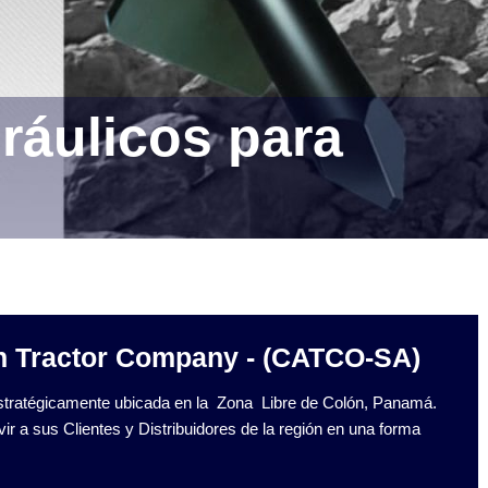
ráulicos para
n Tractor Company - (CATCO-SA)
ratégicamente ubicada en la Zona Libre de Colón, Panamá.
ir a sus Clientes y Distribuidores de la región en una forma