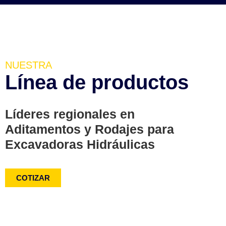
NUESTRA
Línea de productos
Líderes regionales en
Aditamentos y Rodajes para
Excavadoras Hidráulicas
COTIZAR